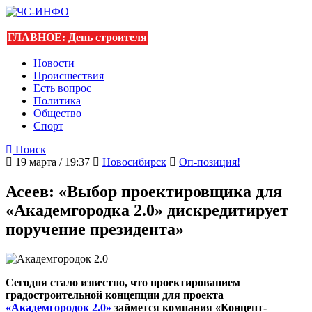
ГЛАВНОЕ:
День строителя
Новости
Происшествия
Есть вопрос
Политика
Общество
Спорт
Поиск
19 марта / 19:37
Новосибирск
Оп-позиция!
Асеев: «Выбор проектировщика для
«Академгородка 2.0» дискредитирует
поручение президента»
Сегодня стало известно, что проектированием
градостроительной концепции для проекта
«Академгородок 2.0»
займется компания «Концепт-