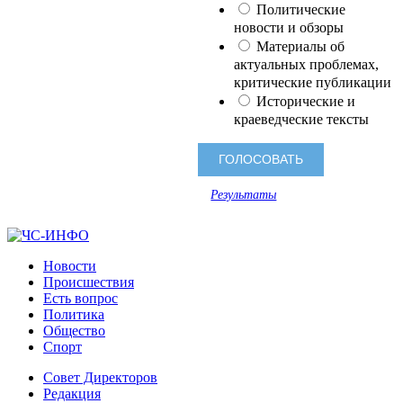
Политические
новости и обзоры
Материалы об
актуальных проблемах,
критические публикации
Исторические и
краеведческие тексты
Результаты
Новости
Происшествия
Есть вопрос
Политика
Общество
Спорт
Совет Директоров
Редакция