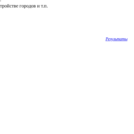
ройстве городов и т.п.
Результаты