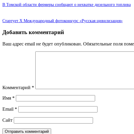
В Томской области фермеры сообщают о нехватке дизельного топлива
Стартует X Международный фотоконкурс «Русская цивилизация»
Добавить комментарий
Ваш адрес email не будет опубликован.
Обязательные поля пом
Комментарий
*
Имя
*
Email
*
Сайт