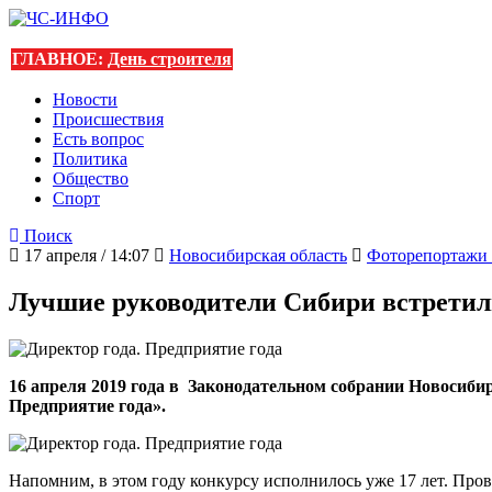
ГЛАВНОЕ:
День строителя
Новости
Происшествия
Есть вопрос
Политика
Общество
Спорт
Поиск
17 апреля / 14:07
Новосибирская область
Фоторепортажи 
Лучшие руководители Сибири встретили
16 апреля 2019 года в Законодательном собрании Новосиби
Предприятие года».
Напомним, в этом году конкурсу исполнилось уже 17 лет. Пр