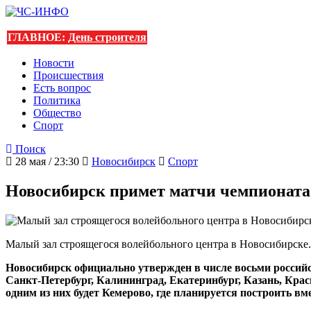
ГЛАВНОЕ:
День строителя
Новости
Происшествия
Есть вопрос
Политика
Общество
Спорт
Поиск
28 мая / 23:30
Новосибирск
Спорт
Новосибирск примет матчи чемпионата 
Малый зал строящегося волейбольного центра в Новосибирске.
Новосибирск официально утвержден в числе восьми российс
Санкт-Петербург, Калининград, Екатеринбург, Казань, Крас
одним из них будет Кемерово, где планируется построить в