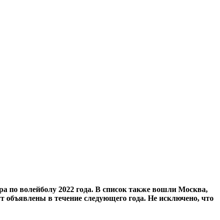
а по волейболу 2022 года. В список также вошли Москва,
т объявлены в течение следующего года. Не исключено, что