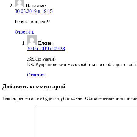
Наталья
:
30.05.2019 в 19:15
Ребята, вперёд!!!
Ответить
Елена
:
30.06.2019 в 09:28
Желаю удачи!
P.S. Кудряшовский мясокомбинат все обгадит своей
Ответить
Добавить комментарий
Ваш адрес email не будет опубликован.
Обязательные поля пом