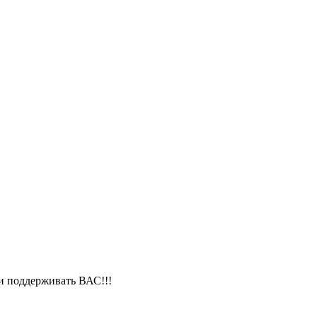
ки поддерживать ВАС!!!