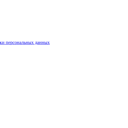
ки персональных данных