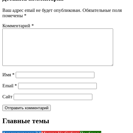
Ваш адрес email не будет опубликован.
Обязательные поля
помечены
*
Комментарий
*
Имя
*
Email
*
Сайт
Главные темы