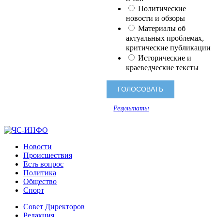
Политические
новости и обзоры
Материалы об
актуальных проблемах,
критические публикации
Исторические и
краеведческие тексты
Результаты
Новости
Происшествия
Есть вопрос
Политика
Общество
Спорт
Совет Директоров
Редакция