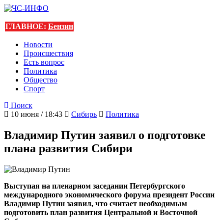
ГЛАВНОЕ:
Бензин
Новости
Происшествия
Есть вопрос
Политика
Общество
Спорт
Поиск
10 июня / 18:43
Сибирь
Политика
Владимир Путин заявил о подготовке
плана развития Сибири
Выступая на пленарном заседании Петербургского
международного экономического форума президент России
Владимир Путин заявил, что считает необходимым
подготовить план развития Центральной и Восточной