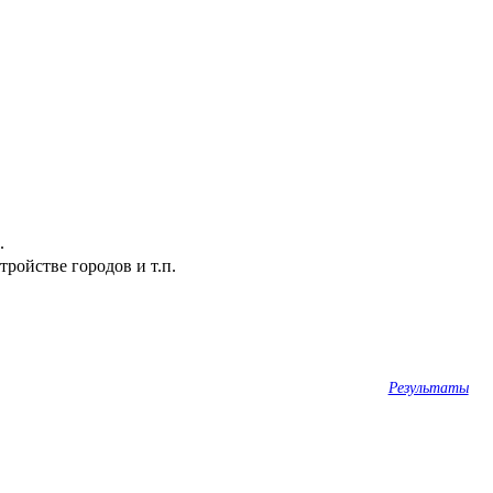
.
ройстве городов и т.п.
Результаты