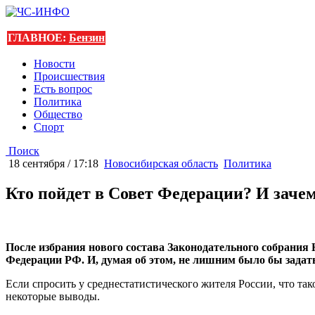
ГЛАВНОЕ:
Бензин
Новости
Происшествия
Есть вопрос
Политика
Общество
Спорт
Поиск
18 сентября / 17:18
Новосибирская область
Политика
Кто пойдет в Совет Федерации? И заче
После избрания нового состава Законодательного собрания 
Федерации РФ. И, думая об этом, не лишним было бы задать
Если спросить у среднестатистического жителя России, что так
некоторые выводы.