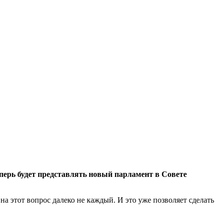
еперь будет представлять новый парламент в Совете
на этот вопрос далеко не каждый. И это уже позволяет сделать