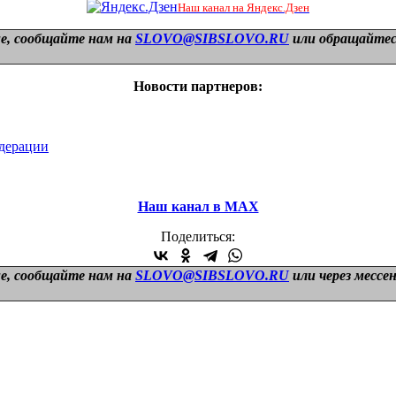
Наш канал на Яндекс.Дзен
е, сообщайте нам на
SLOVO@SIBSLOVO.RU
или обращайтесь
Новости партнеров:
дерации
Наш канал в МАХ
Поделиться:
е, сообщайте нам на
SLOVO@SIBSLOVO.RU
или через мессе