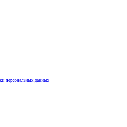
ки персональных данных