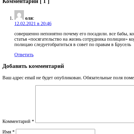
Комментарии
[ 1 ]
оля
:
12.02.2021 в 20:46
совершенно непонятно почему его посадили. все бабы, ко
статья «посягательство на жизнь сотрудника полиции» ко
полицаю следуетобратиться в совет по правам в Брусель
Ответить
Добавить комментарий
Ваш адрес email не будет опубликован.
Обязательные поля пом
Комментарий
*
Имя
*