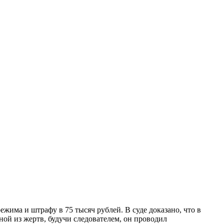
жима и штрафу в 75 тысяч рублей. В суде доказано, что в
ой из жертв, будучи следователем, он проводил