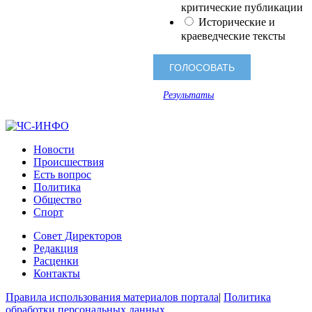
критические публикации
Исторические и
краеведческие тексты
Результаты
Новости
Происшествия
Есть вопрос
Политика
Общество
Спорт
Совет Директоров
Редакция
Расценки
Контакты
Правила использования материалов портала
|
Политика
обработки персональных данных