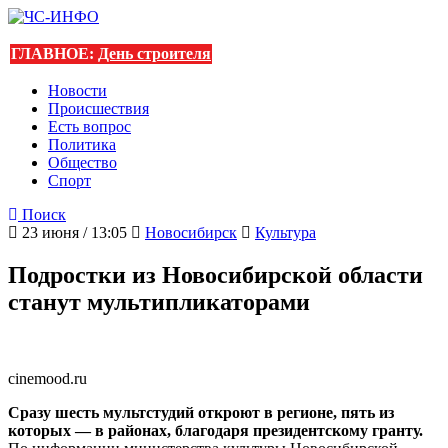
ГЛАВНОЕ:
День строителя
Новости
Происшествия
Есть вопрос
Политика
Общество
Спорт
Поиск
23 июня / 13:05
Новосибирск
Культура
Подростки из Новосибирской области
станут мультипликаторами
cinemood.ru
Сразу шесть мультстудий откроют в регионе, пять из
которых — в районах, благодаря президентскому гранту.