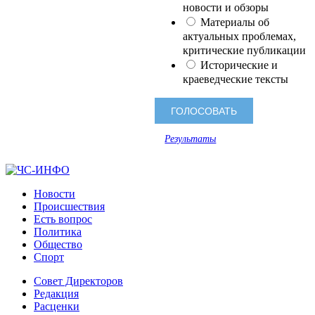
новости и обзоры
Материалы об
актуальных проблемах,
критические публикации
Исторические и
краеведческие тексты
Результаты
Новости
Происшествия
Есть вопрос
Политика
Общество
Спорт
Совет Директоров
Редакция
Расценки