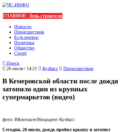
ГЛАВНОЕ:
День строителя
Новости
Происшествия
Есть вопрос
Политика
Общество
Спорт
Поиск
26 июля / 14:21
Кузбасс
Происшествия
В Кемеровской области после дождя
затопило один из крупных
супермаркетов (видео)
фото: ВКонтакте/Инцидент Кузбасс
Сегодня, 26 июля, дождь пробил крышу и затопил