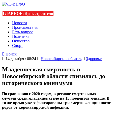
ГЛАВНОЕ:
День строителя
Новости
Происшествия
Есть вопрос
Политика
Общество
Спорт
Поиск
14 декабря / 08:24
Новосибирская область
Здоровье
Младенческая смертность в
Новосибирской области снизилась до
исторического минимума
По сравнению с 2020 годом, в регионе смертельных
случаев среди младенцев стало на 15 процентов меньше. В
то же время уже зафиксированы три смерти женщин после
родов от коронавирусной инфекции.