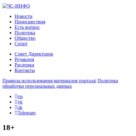
Новости
Происшествия
Есть вопрос
Политика
Общество
Спорт
Совет Директоров
Редакция
Расценки
Контакты
Правила использования материалов портала
|
Политика
обработки персональных данных
rss
vk
ok
Telegram
18+