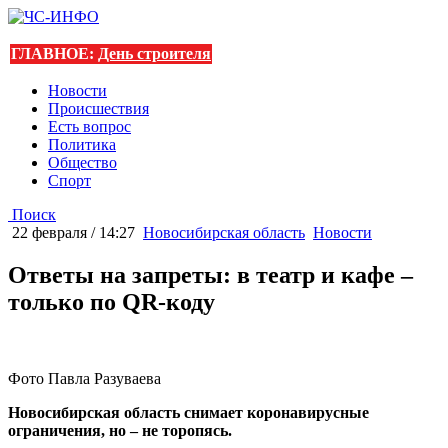
ГЛАВНОЕ:
День строителя
Новости
Происшествия
Есть вопрос
Политика
Общество
Спорт
Поиск
22 февраля / 14:27
Новосибирская область
Новости
Ответы на запреты: в театр и кафе –
только по QR-коду
Фото Павла Разуваева
Новосибирская область снимает коронавирусные
ограничения, но – не торопясь.