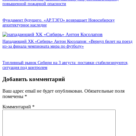
повышенной пожарной опасности
Фундамент будущего. «АР.ТЭГО» возвращает Новосибирску
архитектурное наследие
Нападающий ХК «Сибирь» Антон Косолапов: «Вернул билет на поезд
из-за финала чемпионата мира по футболу»
Топливный рынок Сибири на 3 августа: поставки стабилизируются,
ситуация под контролем
Добавить комментарий
Ваш адрес email не будет опубликован.
Обязательные поля
помечены
*
Комментарий
*