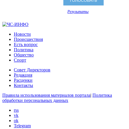
Результаты
Новости
Происшествия
Есть вопрос
Политика
Общество
Спорт
Совет Директоров
Редакция
Расценки
Контакты
Правила использования материалов портала
|
Политика
обработки персональных данных
rss
vk
ok
Telegram