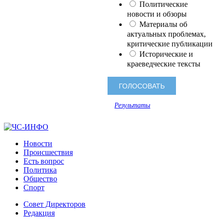
Политические
новости и обзоры
Материалы об
актуальных проблемах,
критические публикации
Исторические и
краеведческие тексты
Результаты
Новости
Происшествия
Есть вопрос
Политика
Общество
Спорт
Совет Директоров
Редакция