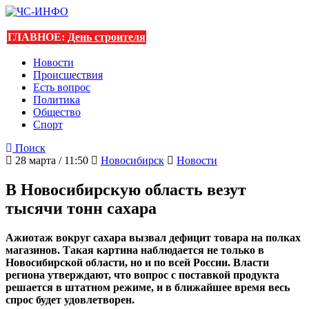
ГЛАВНОЕ:
День строителя
Новости
Происшествия
Есть вопрос
Политика
Общество
Спорт
Поиск
28 марта / 11:50
Новосибирск
Новости
В Новосибирскую область везут
тысячи тонн сахара
Ажиотаж вокруг сахара вызвал дефицит товара на полках
магазинов. Такая картина наблюдается не только в
Новосибирской области, но и по всей России. Власти
региона утверждают, что вопрос с поставкой продукта
решается в штатном режиме, и в ближайшее время весь
спрос будет удовлетворен.