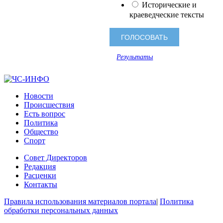
Исторические и
краеведческие тексты
Результаты
Новости
Происшествия
Есть вопрос
Политика
Общество
Спорт
Совет Директоров
Редакция
Расценки
Контакты
Правила использования материалов портала
|
Политика
обработки персональных данных