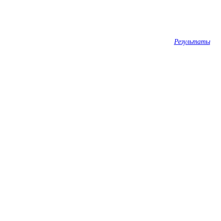
Результаты