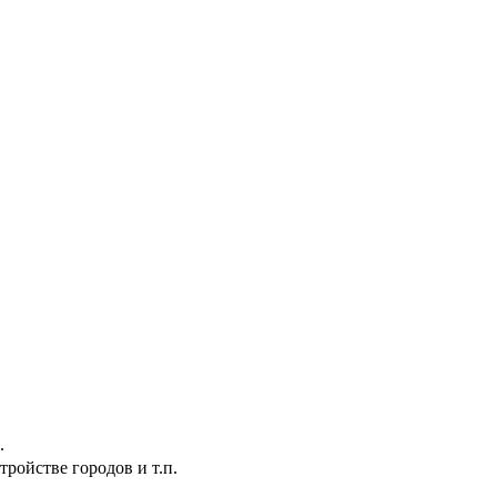
.
ройстве городов и т.п.