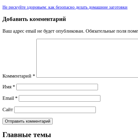
Не рискуйте здоровьем: как безопасно делать домашние заготовки
Добавить комментарий
Ваш адрес email не будет опубликован.
Обязательные поля пом
Комментарий
*
Имя
*
Email
*
Сайт
Главные темы