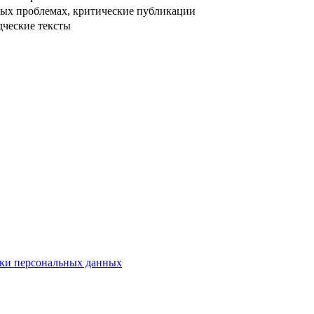
ых проблемах, критические публикации
дческие тексты
ки персональных данных