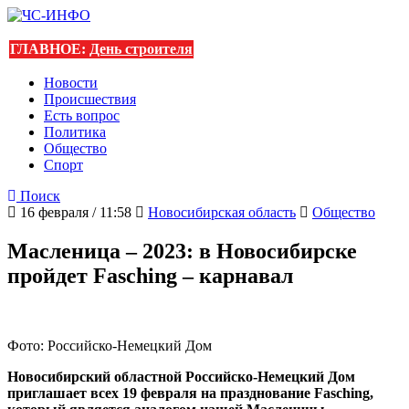
ГЛАВНОЕ:
День строителя
Новости
Происшествия
Есть вопрос
Политика
Общество
Спорт
Поиск
16 февраля / 11:58
Новосибирская область
Общество
Масленица – 2023: в Новосибирске
пройдет Fasching – карнавал
Фото: Российско-Немецкий Дом
Новосибирский областной Российско-Немецкий Дом
приглашает всех 19 февраля на празднование Fasching,