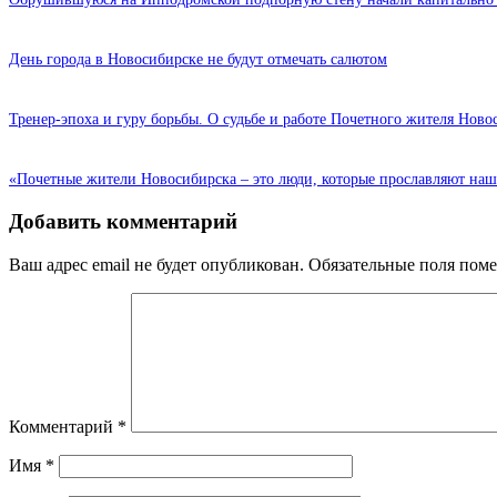
День города в Новосибирске не будут отмечать салютом
Тренер-эпоха и гуру борьбы. О судьбе и работе Почетного жителя Нов
«Почетные жители Новосибирска – это люди, которые прославляют наш
Добавить комментарий
Ваш адрес email не будет опубликован.
Обязательные поля пом
Комментарий
*
Имя
*