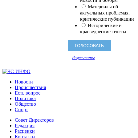
новости и обзоры
Материалы об
актуальных проблемах,
критические публикации
Исторические и
краеведческие тексты
Результаты
Новости
Происшествия
Есть вопрос
Политика
Общество
Спорт
Совет Директоров
Редакция
Расценки
Контакты