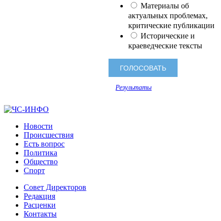
Материалы об
актуальных проблемах,
критические публикации
Исторические и
краеведческие тексты
Результаты
Новости
Происшествия
Есть вопрос
Политика
Общество
Спорт
Совет Директоров
Редакция
Расценки
Контакты