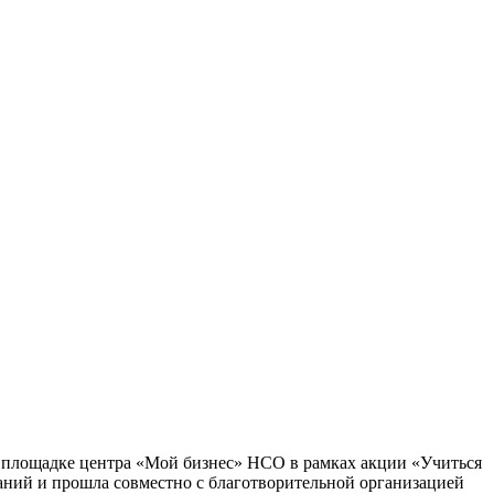
а площадке центра «Мой бизнес» НСО в рамках акции «Учиться
ний и прошла совместно с благотворительной организацией