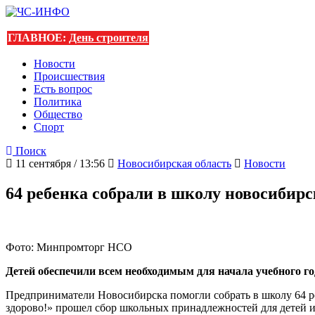
ГЛАВНОЕ:
День строителя
Новости
Происшествия
Есть вопрос
Политика
Общество
Спорт
Поиск
11 сентября / 13:56
Новосибирская область
Новости
64 ребенка собрали в школу новосибир
Фото: Минпромторг НСО
Детей обеспечили всем необходимым для начала учебного го
Предприниматели Новосибирска помогли собрать в школу 64 р
здорово!» прошел сбор школьных принадлежностей для детей 