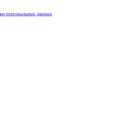
ки персональных данных