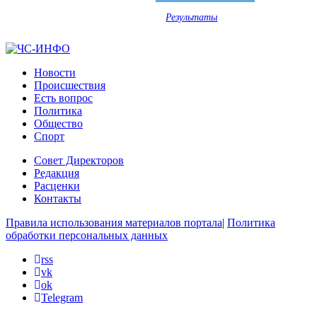
Результаты
Новости
Происшествия
Есть вопрос
Политика
Общество
Спорт
Совет Директоров
Редакция
Расценки
Контакты
Правила использования материалов портала
|
Политика
обработки персональных данных
rss
vk
ok
Telegram