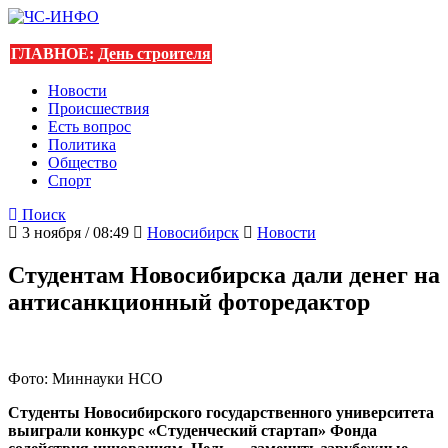
ГЛАВНОЕ:
День строителя
Новости
Происшествия
Есть вопрос
Политика
Общество
Спорт
Поиск
3 ноября / 08:49
Новосибирск
Новости
Студентам Новосибирска дали денег на
антисанкционный фоторедактор
Фото: Миннауки НСО
Студенты Новосибирского государственного университета
выиграли конкурс «Студенческий стартап» Фонда