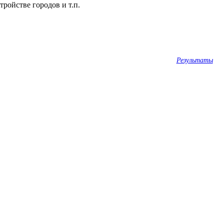
ройстве городов и т.п.
Результаты