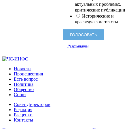
актуальных проблемах,
критические публикации
Исторические и
краеведческие тексты
Результаты
Новости
Происшествия
Есть вопрос
Политика
Общество
Спорт
Совет Директоров
Редакция
Расценки
Контакты