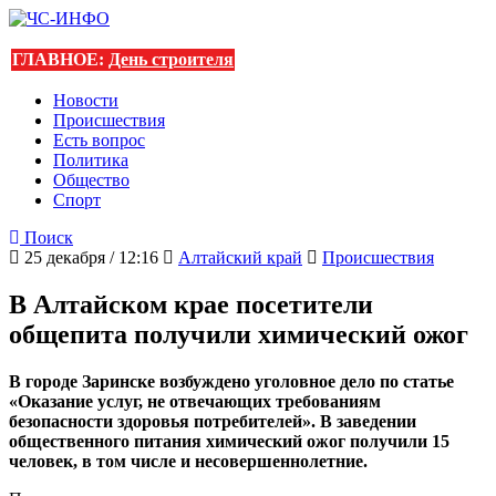
ГЛАВНОЕ:
День строителя
Новости
Происшествия
Есть вопрос
Политика
Общество
Спорт
Поиск
25 декабря / 12:16
Алтайский край
Происшествия
В Алтайском крае посетители
общепита получили химический ожог
В городе Заринске возбуждено уголовное дело по статье
«Оказание услуг, не отвечающих требованиям
безопасности здоровья потребителей». В заведении
общественного питания химический ожог получили 15
человек, в том числе и несовершеннолетние.