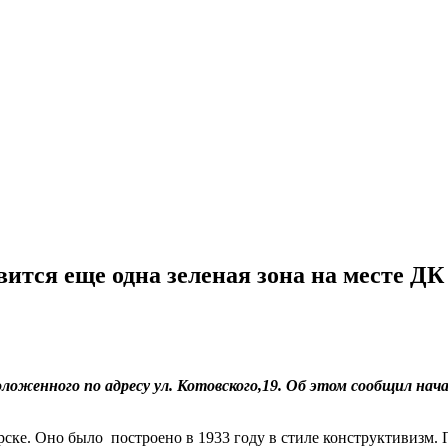
ится еще одна зеленая зона на месте Д
оженного по адресу ул. Котовского,19. Об этом сообщил нач
ске. Оно было построено в 1933 году в стиле конструктивизм.