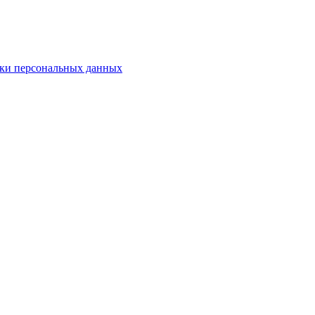
ки персональных данных