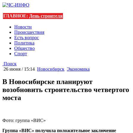
ГЛАВНОЕ:
День строителя
Новости
Происшествия
Есть вопрос
Политика
Общество
Спорт
Поиск
26 июня / 15:14
Новосибирск
Экономика
В Новосибирске планируют
возобновить строительство четвертого
моста
Фото: группа «ВИС»
Группа «ВИС» получила положительное заключение