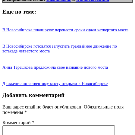
Еще по теме:
В Новосибирске планируют перенести сроки сдачи четвертого моста
В Новосибирске готовятся запустить трамвайное движение по
эстакаде четвертого моста
Анна Терешкова предложила свое название нового моста
Движение по четвертому мосту открыли в Новосибирске
Добавить комментарий
Ваш адрес email не будет опубликован.
Обязательные поля
помечены
*
Комментарий
*