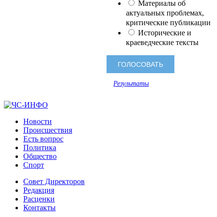
Материалы об
актуальных проблемах,
критические публикации
Исторические и
краеведческие тексты
Результаты
Новости
Происшествия
Есть вопрос
Политика
Общество
Спорт
Совет Директоров
Редакция
Расценки
Контакты