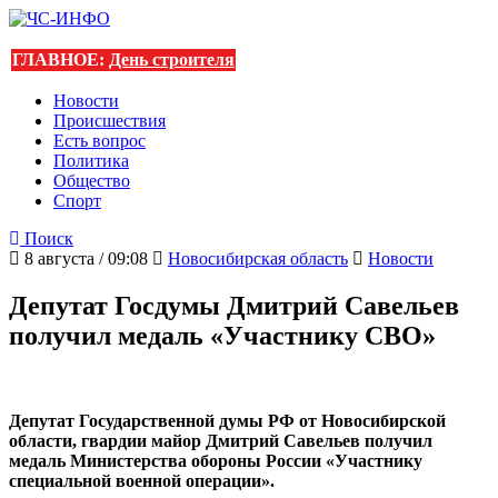
ГЛАВНОЕ:
День строителя
Новости
Происшествия
Есть вопрос
Политика
Общество
Спорт
Поиск
8 августа / 09:08
Новосибирская область
Новости
Депутат Госдумы Дмитрий Савельев
получил медаль «Участнику СВО»
Депутат Государственной думы РФ от Новосибирской
области, гвардии майор Дмитрий Савельев получил
медаль Министерства обороны России «Участнику
специальной военной операции».