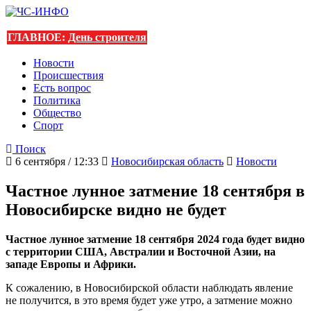
ГЛАВНОЕ:
День строителя
Новости
Происшествия
Есть вопрос
Политика
Общество
Спорт
Поиск
6 сентября / 12:33
Новосибирская область
Новости
Частное лунное затмение 18 сентября в
Новосибирске видно не будет
Частное лунное затмение 18 сентября 2024 года будет видно
с территории США, Австралии и Восточной Азии, на
западе Европы и Африки.
К сожалению, в Новосибирской области наблюдать явление
не получится, в это время будет уже утро, а затмение можно