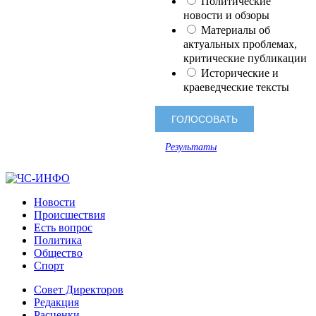
Политические
новости и обзоры
Материалы об
актуальных проблемах,
критические публикации
Исторические и
краеведческие тексты
Результаты
Новости
Происшествия
Есть вопрос
Политика
Общество
Спорт
Совет Директоров
Редакция
Расценки