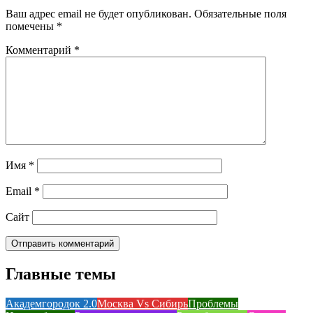
Ваш адрес email не будет опубликован.
Обязательные поля
помечены
*
Комментарий
*
Имя
*
Email
*
Сайт
Главные темы
Академгородок 2.0
Москва Vs Сибирь
Проблемы