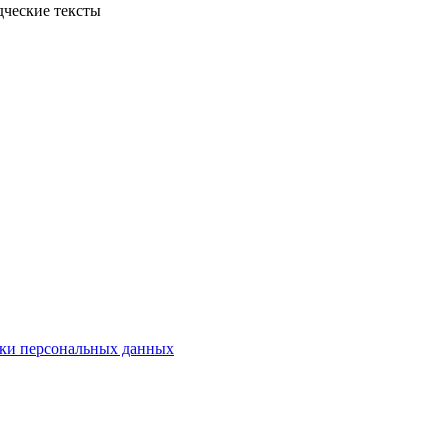
дческие тексты
ки персональных данных