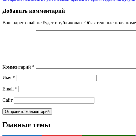
Добавить комментарий
Ваш адрес email не будет опубликован.
Обязательные поля пом
Комментарий
*
Имя
*
Email
*
Сайт
Главные темы