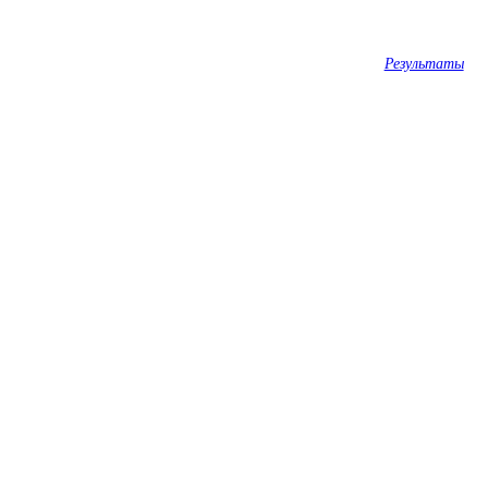
Результаты