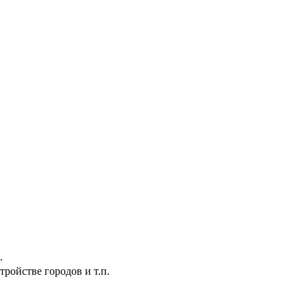
.
ройстве городов и т.п.