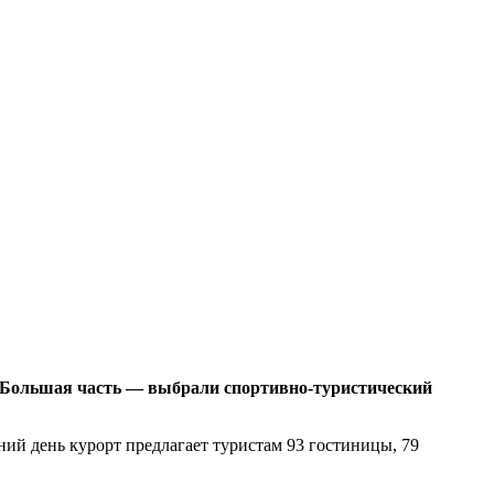
в. Большая часть — выбрали спортивно-туристический
й день курорт предлагает туристам 93 гостиницы, 79