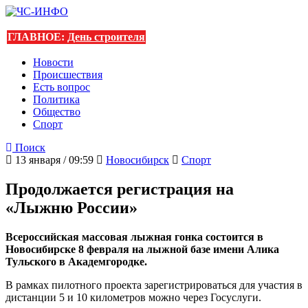
ГЛАВНОЕ:
День строителя
Новости
Происшествия
Есть вопрос
Политика
Общество
Спорт
Поиск
13 января / 09:59
Новосибирск
Спорт
Продолжается регистрация на
«Лыжню России»
Всероссийская массовая лыжная гонка состоится в
Новосибирске 8 февраля на лыжной базе имени Алика
Тульского в Академгородке.
В рамках пилотного проекта зарегистрироваться для участия в
дистанции 5 и 10 километров можно через Госуслуги.