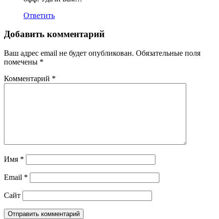
Ответить
Добавить комментарий
Ваш адрес email не будет опубликован.
Обязательные поля
помечены
*
Комментарий
*
Имя
*
Email
*
Сайт