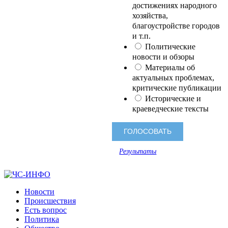
достижениях народного
хозяйства,
благоустройстве городов
и т.п.
Политические
новости и обзоры
Материалы об
актуальных проблемах,
критические публикации
Исторические и
краеведческие тексты
Результаты
Новости
Происшествия
Есть вопрос
Политика