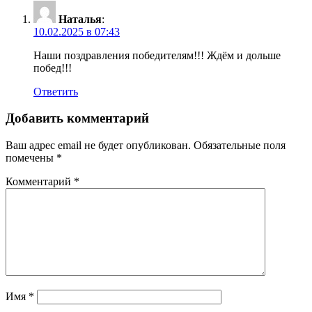
Наталья
:
10.02.2025 в 07:43
Наши поздравления победителям!!! Ждём и дольше
побед!!!
Ответить
Добавить комментарий
Ваш адрес email не будет опубликован.
Обязательные поля
помечены
*
Комментарий
*
Имя
*