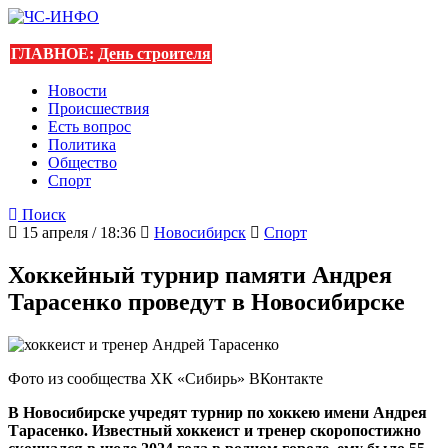
ГЛАВНОЕ:
День строителя
Новости
Происшествия
Есть вопрос
Политика
Общество
Спорт
Поиск
15 апреля / 18:36
Новосибирск
Спорт
Хоккейный турнир памяти Андрея
Тарасенко проведут в Новосибирске
Фото из сообщества ХК «Сибирь» ВКонтакте
В Новосибирске учредят турнир по хоккею имени Андрея
Тарасенко. Известный хоккеист и тренер скоропостижно