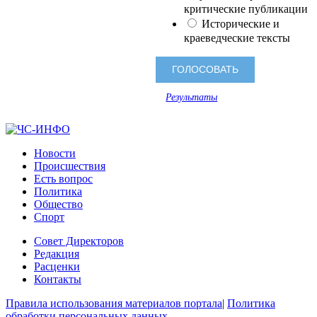
критические публикации
Исторические и
краеведческие тексты
Результаты
Новости
Происшествия
Есть вопрос
Политика
Общество
Спорт
Совет Директоров
Редакция
Расценки
Контакты
Правила использования материалов портала
|
Политика
обработки персональных данных