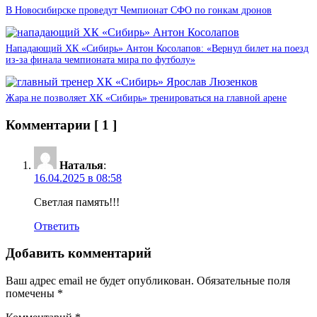
В Новосибирске проведут Чемпионат СФО по гонкам дронов
Нападающий ХК «Сибирь» Антон Косолапов: «Вернул билет на поезд
из-за финала чемпионата мира по футболу»
Жара не позволяет ХК «Сибирь» тренироваться на главной арене
Комментарии
[ 1 ]
Наталья
:
16.04.2025 в 08:58
Светлая память!!!
Ответить
Добавить комментарий
Ваш адрес email не будет опубликован.
Обязательные поля
помечены
*