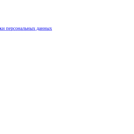
ки персональных данных