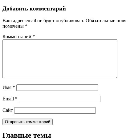
Добавить комментарий
Ваш адрес email не будет опубликован.
Обязательные поля
помечены
*
Комментарий
*
Имя
*
Email
*
Сайт
Главные темы