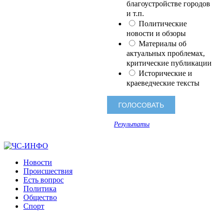
благоустройстве городов
и т.п.
Политические
новости и обзоры
Материалы об
актуальных проблемах,
критические публикации
Исторические и
краеведческие тексты
Результаты
Новости
Происшествия
Есть вопрос
Политика
Общество
Спорт