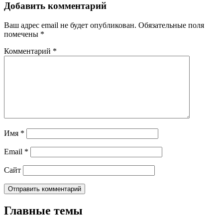
Добавить комментарий
Ваш адрес email не будет опубликован.
Обязательные поля
помечены
*
Комментарий
*
Имя
*
Email
*
Сайт
Главные темы