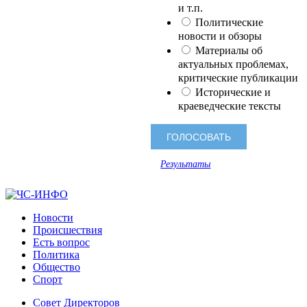
и т.п.
Политические
новости и обзоры
Материалы об
актуальных проблемах,
критические публикации
Исторические и
краеведческие тексты
Результаты
Новости
Происшествия
Есть вопрос
Политика
Общество
Спорт
Совет Директоров