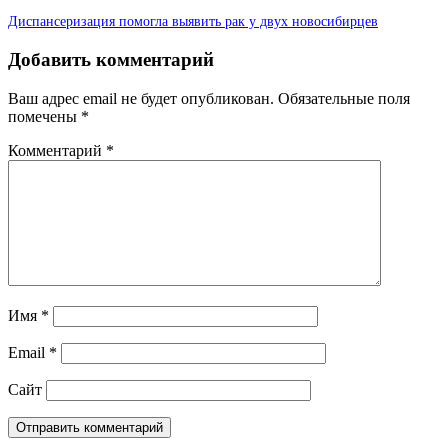
Диспансеризация помогла выявить рак у двух новосибирцев
Добавить комментарий
Ваш адрес email не будет опубликован.
Обязательные поля
помечены
*
Комментарий
*
Имя
*
Email
*
Сайт