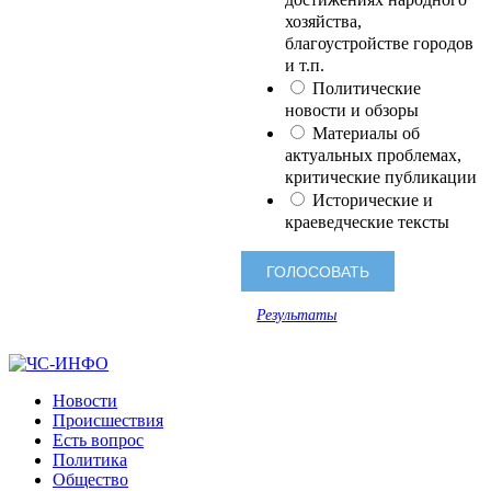
хозяйства,
благоустройстве городов
и т.п.
Политические
новости и обзоры
Материалы об
актуальных проблемах,
критические публикации
Исторические и
краеведческие тексты
Результаты
Новости
Происшествия
Есть вопрос
Политика
Общество