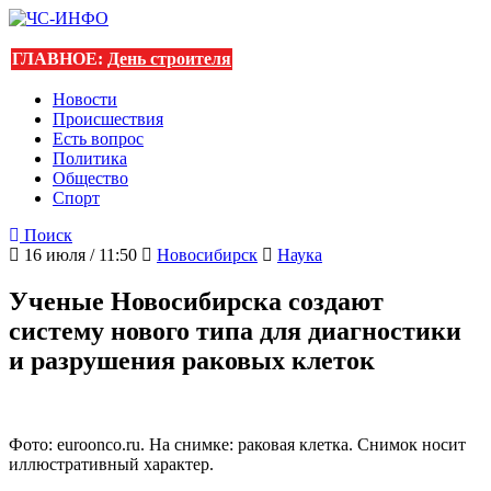
ГЛАВНОЕ:
День строителя
Новости
Происшествия
Есть вопрос
Политика
Общество
Спорт
Поиск
16 июля / 11:50
Новосибирск
Наука
Ученые Новосибирска создают
систему нового типа для диагностики
и разрушения раковых клеток
Фото: euroonco.ru. На снимке: раковая клетка. Снимок носит
иллюстративный характер.