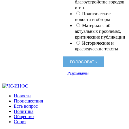
благоустройстве городов
и т.п.
Политические
новости и обзоры
Материалы об
актуальных проблемах,
критические публикации
Исторические и
краеведческие тексты
Результаты
Новости
Происшествия
Есть вопрос
Политика
Общество
Спорт