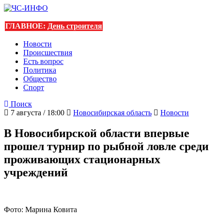
ГЛАВНОЕ:
День строителя
Новости
Происшествия
Есть вопрос
Политика
Общество
Спорт
Поиск
7 августа / 18:00
Новосибирская область
Новости
В Новосибирской области впервые
прошел турнир по рыбной ловле среди
проживающих стационарных
учреждений
Фото: Марина Ковита