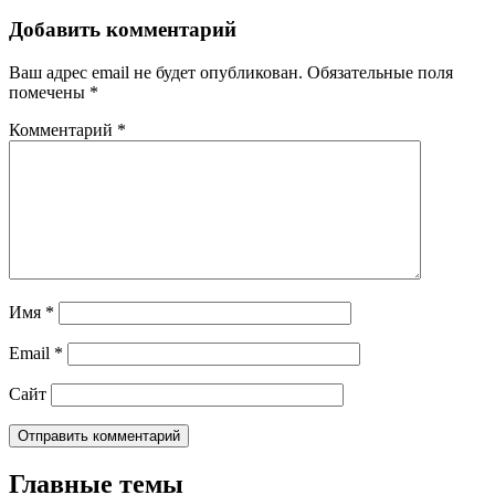
Добавить комментарий
Ваш адрес email не будет опубликован.
Обязательные поля
помечены
*
Комментарий
*
Имя
*
Email
*
Сайт
Главные темы