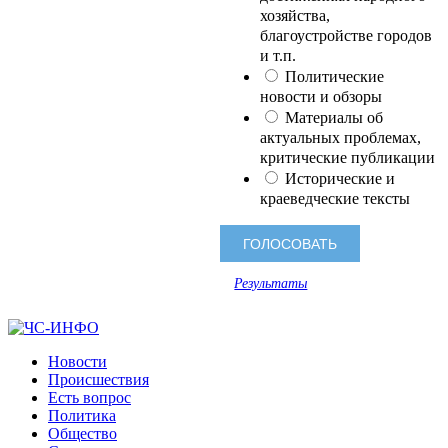
хозяйства,
благоустройстве городов
и т.п.
Политические
новости и обзоры
Материалы об
актуальных проблемах,
критические публикации
Исторические и
краеведческие тексты
Результаты
Новости
Происшествия
Есть вопрос
Политика
Общество