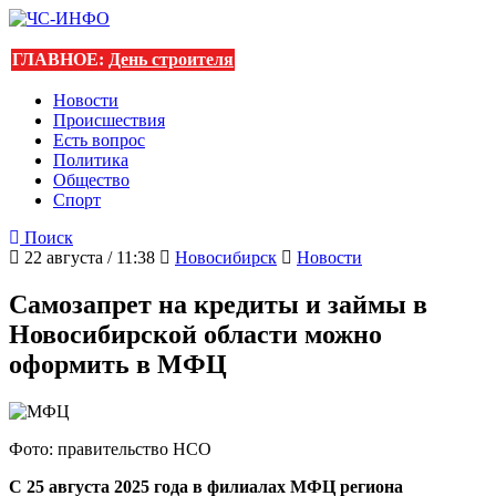
ГЛАВНОЕ:
День строителя
Новости
Происшествия
Есть вопрос
Политика
Общество
Спорт
Поиск
22 августа / 11:38
Новосибирск
Новости
Самозапрет на кредиты и займы в
Новосибирской области можно
оформить в МФЦ
Фото: правительство НСО
С 25 августа 2025 года в филиалах МФЦ региона