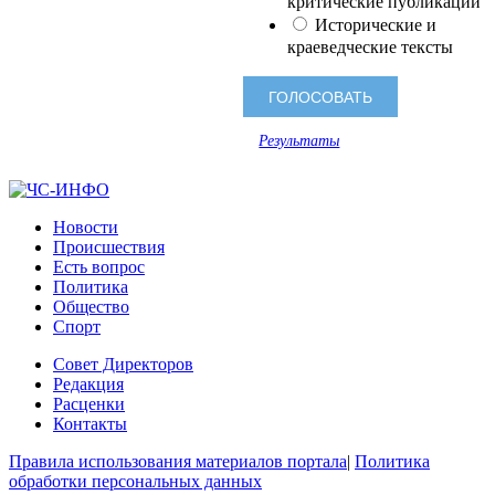
критические публикации
Исторические и
краеведческие тексты
Результаты
Новости
Происшествия
Есть вопрос
Политика
Общество
Спорт
Совет Директоров
Редакция
Расценки
Контакты
Правила использования материалов портала
|
Политика
обработки персональных данных