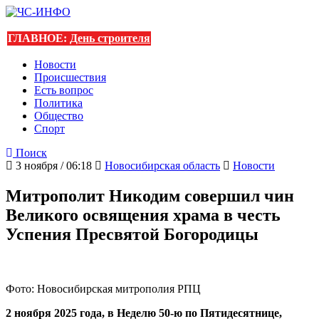
ГЛАВНОЕ:
День строителя
Новости
Происшествия
Есть вопрос
Политика
Общество
Спорт
Поиск
3 ноября / 06:18
Новосибирская область
Новости
Митрополит Никодим совершил чин
Великого освящения храма в честь
Успения Пресвятой Богородицы
Фото: Новосибирская митрополия РПЦ
2 ноября 2025 года, в Неделю 50-ю по Пятидесятнице,