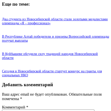
Еще по теме:
Два студента из Новосибирской области стали золотыми медалистами
олимпиады «Я – профессионал»
В Республике Алтай победители и призеры Всероссийской олимпиады
получат выплаты
В Куйбышеве обсудили силу традиций народов Новосибирской
области
Сегодня в Новосибирской области стартует конкурс на гранты для
социальных НКО
Добавить комментарий
Ваш адрес email не будет опубликован.
Обязательные поля
помечены
*
Комментарий
*