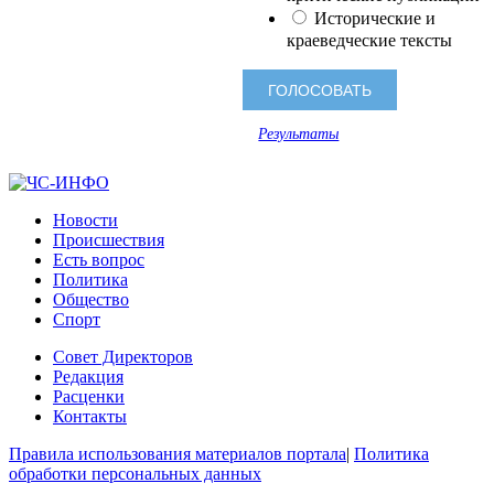
Исторические и
краеведческие тексты
Результаты
Новости
Происшествия
Есть вопрос
Политика
Общество
Спорт
Совет Директоров
Редакция
Расценки
Контакты
Правила использования материалов портала
|
Политика
обработки персональных данных