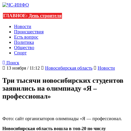
ГЛАВНОЕ:
День строителя
Новости
Происшествия
Есть вопрос
Политика
Общество
Спорт
Поиск
13 ноября / 11:12
Новосибирская область
Новости
Три тысячи новосибирских студентов
заявились на олимпиаду «Я –
профессионал»
Фото: сайт организаторов олимпиады «Я — профессионал.
Новосибирская область вошла в топ-20 по числу