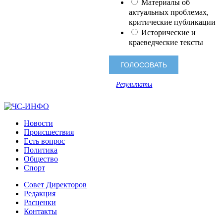
Материалы об
актуальных проблемах,
критические публикации
Исторические и
краеведческие тексты
Результаты
Новости
Происшествия
Есть вопрос
Политика
Общество
Спорт
Совет Директоров
Редакция
Расценки
Контакты