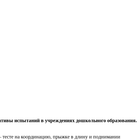
ативы испытаний в учреждениях дошкольного образования.
— тесте на координацию, прыжке в длину и поднимании