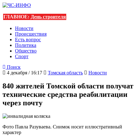
ГЛАВНОЕ:
День строителя
Новости
Происшествия
Есть вопрос
Политика
Общество
Спорт
Поиск
4 декабря / 16:17
Томская область
Новости
840 жителей Томской области получат
технические средства реабилитации
через почту
Фото Павла Разуваева. Снимок носит иллюстративный
характер