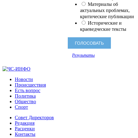
Материалы об
актуальных проблемах,
критические публикации
Исторические и
краеведческие тексты
Результаты
Новости
Происшествия
Есть вопрос
Политика
Общество
Спорт
Совет Директоров
Редакция
Расценки
Контакты