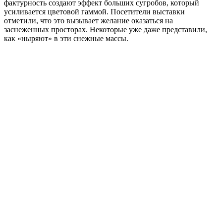
фактурность создают эффект больших сугробов, который
усиливается цветовой гаммой. Посетители выставки
отметили, что это вызывает желание оказаться на
заснеженных просторах. Некоторые уже даже представили,
как «ныряют» в эти снежные массы.