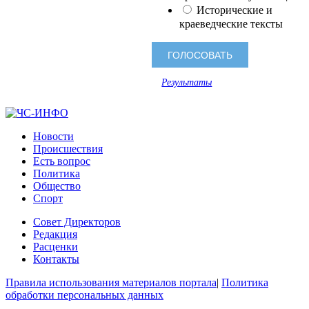
Исторические и
краеведческие тексты
Результаты
Новости
Происшествия
Есть вопрос
Политика
Общество
Спорт
Совет Директоров
Редакция
Расценки
Контакты
Правила использования материалов портала
|
Политика
обработки персональных данных