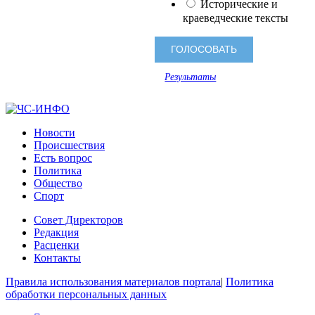
Исторические и
краеведческие тексты
Результаты
Новости
Происшествия
Есть вопрос
Политика
Общество
Спорт
Совет Директоров
Редакция
Расценки
Контакты
Правила использования материалов портала
|
Политика
обработки персональных данных