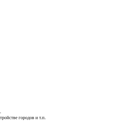
.
ройстве городов и т.п.