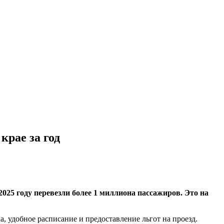
крае за год
025 году перевезли более 1 миллиона пассажиров. Это на
, удобное расписание и предоставление льгот на проезд.