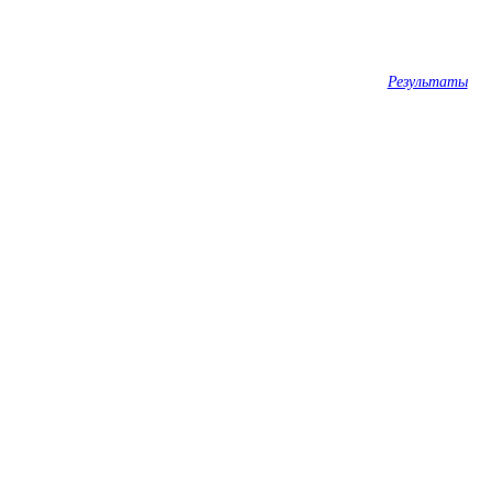
Результаты