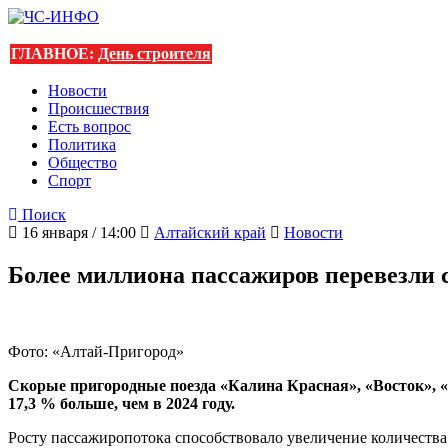
ГЛАВНОЕ:
День строителя
Новости
Происшествия
Есть вопрос
Политика
Общество
Спорт
Поиск
16 января / 14:00
Алтайский край
Новости
Более миллиона пассажиров перевезли с
Фото: «Алтай-Пригород»
Скорые пригородные поезда «Калина Красная», «Восток», «
17,3 % больше, чем в 2024 году.
Росту пассажиропотока способствовало увеличение количества в