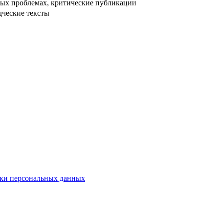
ых проблемах, критические публикации
дческие тексты
ки персональных данных