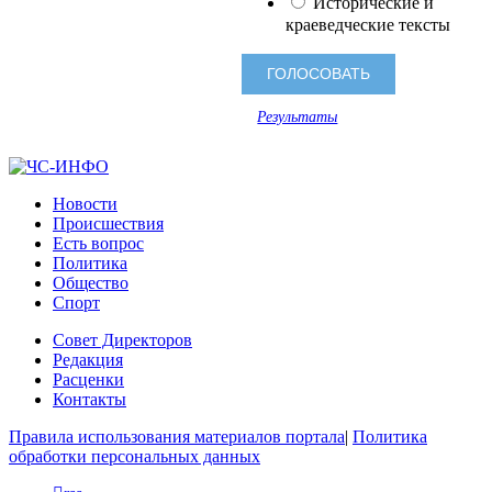
Исторические и
краеведческие тексты
Результаты
Новости
Происшествия
Есть вопрос
Политика
Общество
Спорт
Совет Директоров
Редакция
Расценки
Контакты
Правила использования материалов портала
|
Политика
обработки персональных данных