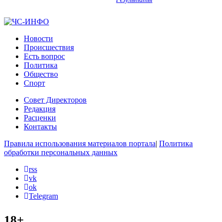
Новости
Происшествия
Есть вопрос
Политика
Общество
Спорт
Совет Директоров
Редакция
Расценки
Контакты
Правила использования материалов портала
|
Политика
обработки персональных данных
rss
vk
ok
Telegram
18+