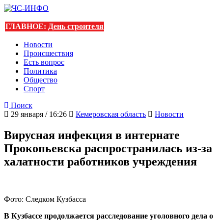
ГЛАВНОЕ:
День строителя
Новости
Происшествия
Есть вопрос
Политика
Общество
Спорт
Поиск
29 января / 16:26
Кемеровская область
Новости
Вирусная инфекция в интернате
Прокопьевска распространилась из-за
халатности работников учреждения
Фото: Следком Кузбасса
В Кузбассе продолжается расследование уголовного дела о