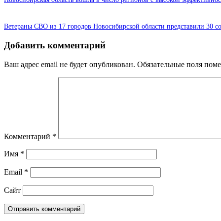
Ветераны СВО из 17 городов Новосибирской области представили 30 с
Добавить комментарий
Ваш адрес email не будет опубликован.
Обязательные поля пом
Комментарий
*
Имя
*
Email
*
Сайт