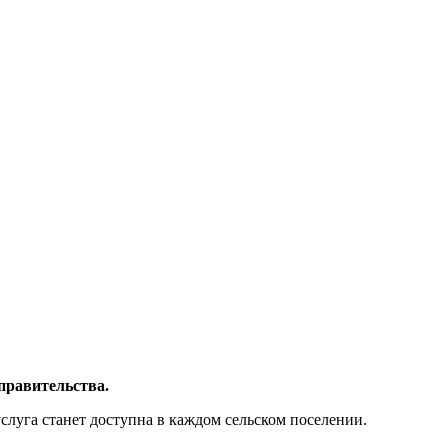
правительства.
слуга станет доступна в каждом сельском поселении.