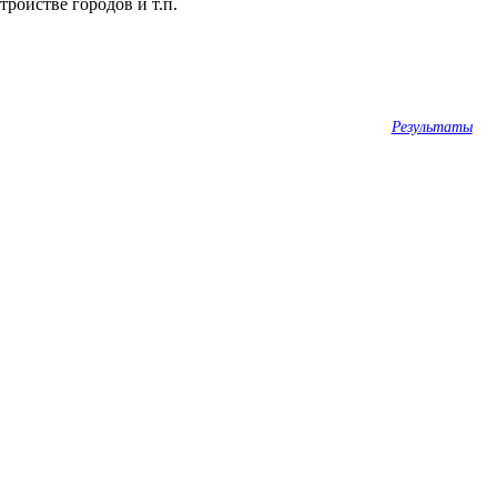
ройстве городов и т.п.
Результаты